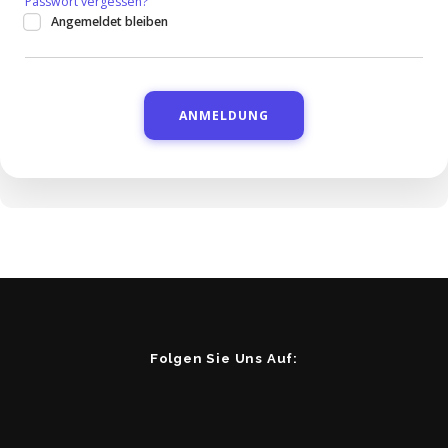
Passwort vergessen?
Angemeldet bleiben
Folgen Sie Uns Auf: