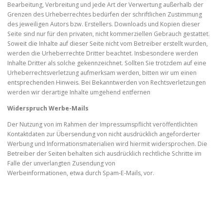
Bearbeitung, Verbreitung und jede Art der Verwertung außerhalb der
Grenzen des Urheberrechtes bedürfen der schriftlichen Zustimmung
des jeweiligen Autors bzw. Erstellers. Downloads und Kopien dieser
Seite sind nur für den privaten, nicht kommerziellen Gebrauch gestattet.
Soweit die Inhalte auf dieser Seite nicht vom Betreiber erstellt wurden,
werden die Urheberrechte Dritter beachtet. Insbesondere werden
Inhalte Dritter als solche gekennzeichnet. Sollten Sie trotzdem auf eine
Urheberrechtsverletzung aufmerksam werden, bitten wir um einen
entsprechenden Hinweis. Bei Bekanntwerden von Rechtsverletzungen
werden wir derartige Inhalte umgehend entfernen
Widerspruch Werbe-Mails
Der Nutzung von im Rahmen der Impressumspflicht veröffentlichten
Kontaktdaten zur Übersendung von nicht ausdrücklich angeforderter
Werbung und Informationsmaterialien wird hiermit widersprochen. Die
Betreiber der Seiten behalten sich ausdrücklich rechtliche Schritte im
Falle der unverlangten Zusendung von
Werbeinformationen, etwa durch Spam-E-Mails, vor.