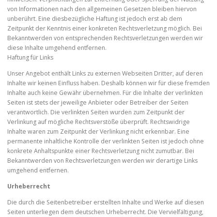
von Informationen nach den allgemeinen Gesetzen bleiben hiervon
unberührt. Eine diesbezügliche Haftung ist jedoch erst ab dem
Zeitpunkt der Kenntnis einer konkreten Rechtsverletzung möglich. Bei
Bekanntwerden von entsprechenden Rechtsverletzungen werden wir
diese Inhalte umgehend entfernen.
Haftung für Links
Unser Angebot enthält Links zu externen Webseiten Dritter, auf deren
Inhalte wir keinen Einfluss haben. Deshalb können wir für diese fremden
Inhalte auch keine Gewähr übernehmen. Für die Inhalte der verlinkten
Seiten ist stets der jeweilige Anbieter oder Betreiber der Seiten
verantwortlich. Die verlinkten Seiten wurden zum Zeitpunkt der
Verlinkung auf mögliche Rechtsverstöße überprüft. Rechtswidrige
Inhalte waren zum Zeitpunkt der Verlinkung nicht erkennbar. Eine
permanente inhaltliche Kontrolle der verlinkten Seiten ist jedoch ohne
konkrete Anhaltspunkte einer Rechtsverletzung nicht zumutbar. Bei
Bekanntwerden von Rechtsverletzungen werden wir derartige Links
umgehend entfernen.
Urheberrecht
Die durch die Seitenbetreiber erstellten Inhalte und Werke auf diesen
Seiten unterliegen dem deutschen Urheberrecht. Die Vervielfältigung,