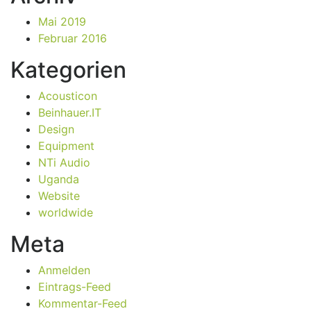
Mai 2019
Februar 2016
Kategorien
Acousticon
Beinhauer.IT
Design
Equipment
NTi Audio
Uganda
Website
worldwide
Meta
Anmelden
Eintrags-Feed
Kommentar-Feed