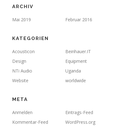
ARCHIV
Mai 2019
Februar 2016
KATEGORIEN
Acousticon
Beinhauer.IT
Design
Equipment
NTi Audio
Uganda
Website
worldwide
META
Anmelden
Eintrags-Feed
Kommentar-Feed
WordPress.org