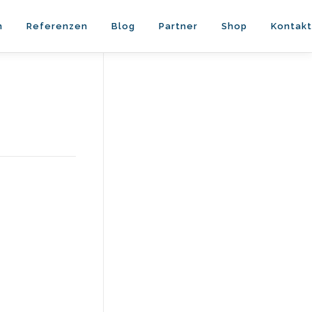
n
Referenzen
Blog
Partner
Shop
Kontakt