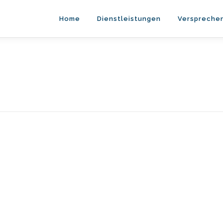
Home
Dienstleistungen
Verspreche