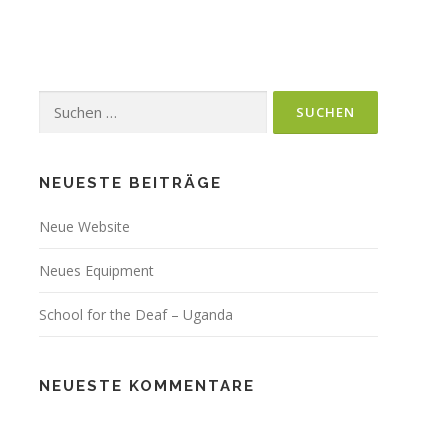
Suchen
nach:
NEUESTE BEITRÄGE
Neue Website
Neues Equipment
School for the Deaf – Uganda
NEUESTE KOMMENTARE