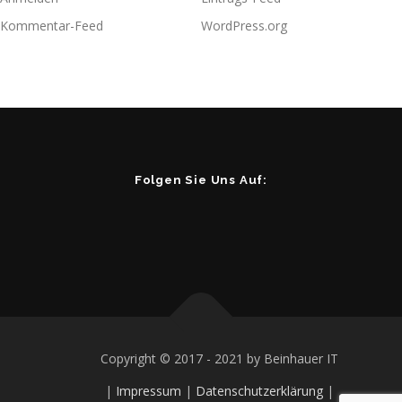
Kommentar-Feed
WordPress.org
Folgen Sie Uns Auf:
Copyright © 2017 - 2021 by Beinhauer IT
|
Impressum
|
Datenschutzerklärung
|