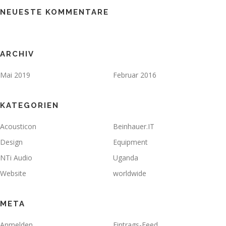
NEUESTE KOMMENTARE
ARCHIV
Mai 2019
Februar 2016
KATEGORIEN
Acousticon
Beinhauer.IT
Design
Equipment
NTi Audio
Uganda
Website
worldwide
META
Anmelden
Eintrags-Feed